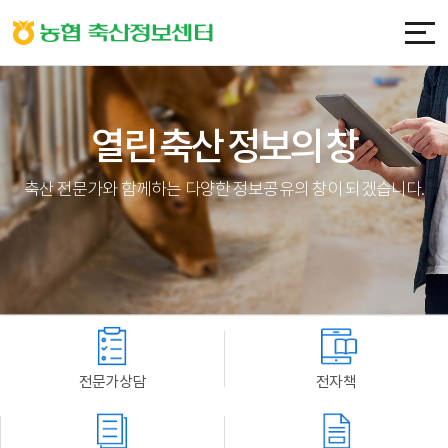
열린 축산 정보의 창
축산 전문가와 함께하는 다양한 정보공유의 창이 되겠습니다.
전문가상담
전자책